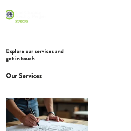
Explore our services and
get in touch
Our Services